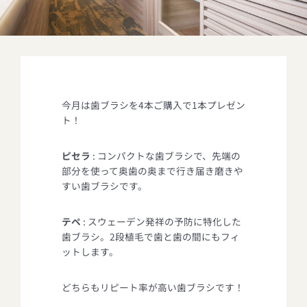
今月は歯ブラシを4本ご購入で1本プレゼン
ト！
ピセラ
: コンパクトな歯ブラシで、先端の
部分を使って奥歯の奥まで行き届き磨きや
すい歯ブラシです。
テペ
: スウェーデン発祥の予防に特化した
歯ブラシ。2段植毛で歯と歯の間にもフィ
ットします。
どちらもリピート率が高い歯ブラシです！