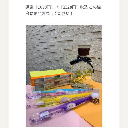
通常［1650円］→［
1320円
］税込 この機
会に是非お試しください！