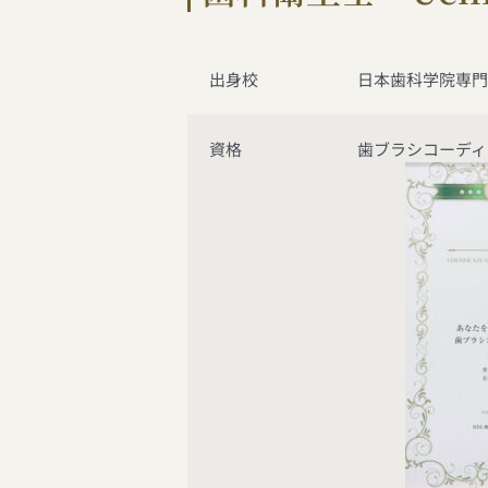
出身校
日本歯科学院専門
資格
歯ブラシコーディ