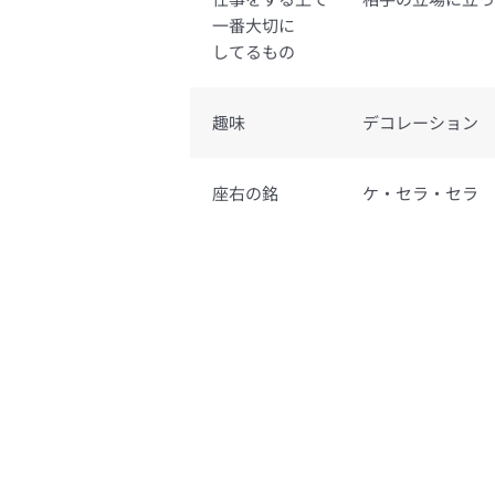
一番大切に
してるもの
趣味
デコレーション
座右の銘
ケ・セラ・セラ