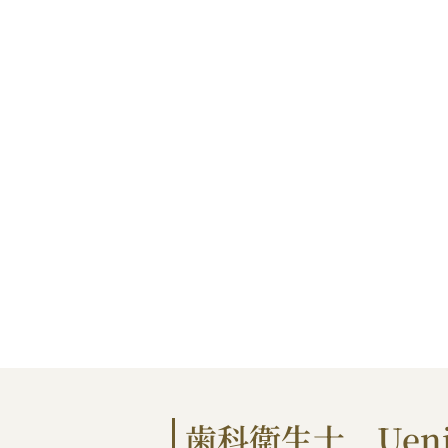
歯科衛生士 Ueni