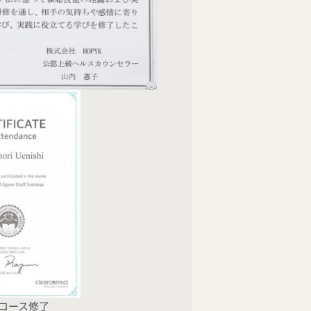
回コース修了