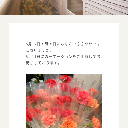
5月12日の母の日にちなんでささやかでは
ございますが、
5月11日にカーネーションをご用意してお
待ちしております。