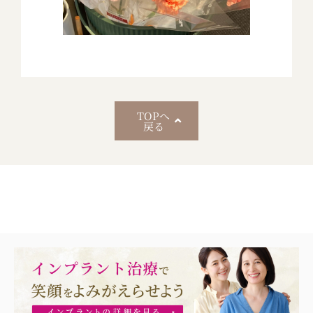
TOPへ
戻る