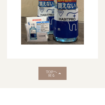
TOPへ
戻る