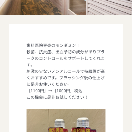
歯科医院専売のモンダミン！
殺菌、抗炎症、出血予防の成分がありプラ
ークのコントロールをサポートしてくれま
す。
刺激の少ないノンアルコールで持続性が高
くおすすめです。ブラッシング後の仕上げ
に是非お使いください。
［1100円］→［1000円］税込
この機会に是非お試しください！