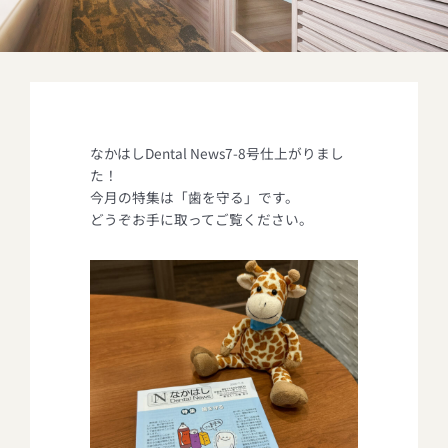
なかはしDental News7-8号仕上がりまし
た！
今月の特集は「歯を守る」です。
どうぞお手に取ってご覧ください。